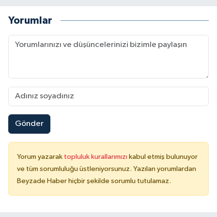
Yorumlar
Gönder
Yorum yazarak
topluluk kurallarımızı
kabul etmiş bulunuyor
ve tüm sorumluluğu üstleniyorsunuz. Yazılan yorumlardan
Beyzade Haber hiçbir şekilde sorumlu tutulamaz.