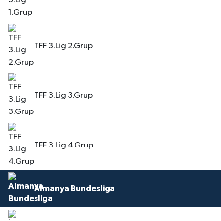
TFF 3.Lig 2.Grup
TFF 3.Lig 3.Grup
TFF 3.Lig 4.Grup
Almanya Bundesliga