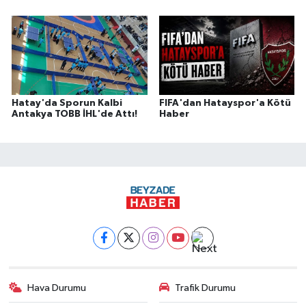
Hatay'da Sporun Kalbi
FIFA'dan Hatayspor'a Kötü
Antakya TOBB İHL'de Attı!
Haber
Hava Durumu
Trafik Durumu