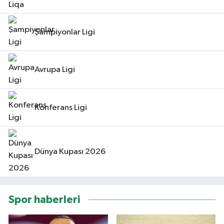
Şampiyonlar Ligi
Avrupa Ligi
Konferans Ligi
Dünya Kupası 2026
Spor haberleri