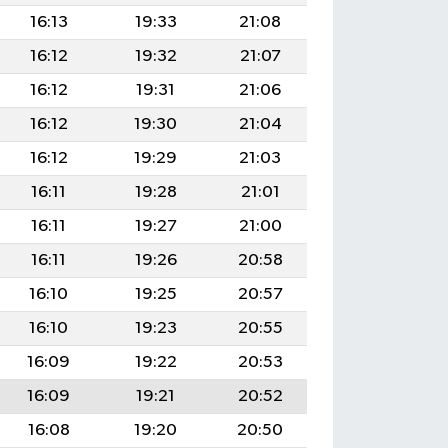
16:13
19:33
21:08
16:12
19:32
21:07
16:12
19:31
21:06
16:12
19:30
21:04
16:12
19:29
21:03
16:11
19:28
21:01
16:11
19:27
21:00
16:11
19:26
20:58
16:10
19:25
20:57
16:10
19:23
20:55
16:09
19:22
20:53
16:09
19:21
20:52
16:08
19:20
20:50