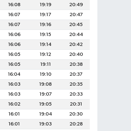
16:08
19:19
20:49
16:07
19:17
20:47
16:07
19:16
20:45
16:06
19:15
20:44
16:06
19:14
20:42
16:05
19:12
20:40
16:05
19:11
20:38
16:04
19:10
20:37
16:03
19:08
20:35
16:03
19:07
20:33
16:02
19:05
20:31
16:01
19:04
20:30
16:01
19:03
20:28