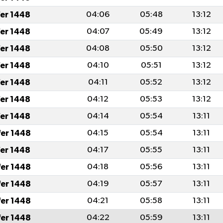
fer 1448
04:06
05:48
13:12
fer 1448
04:07
05:49
13:12
fer 1448
04:08
05:50
13:12
fer 1448
04:10
05:51
13:12
fer 1448
04:11
05:52
13:12
fer 1448
04:12
05:53
13:12
fer 1448
04:14
05:54
13:11
fer 1448
04:15
05:54
13:11
fer 1448
04:17
05:55
13:11
fer 1448
04:18
05:56
13:11
fer 1448
04:19
05:57
13:11
fer 1448
04:21
05:58
13:11
fer 1448
04:22
05:59
13:11