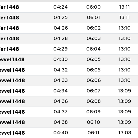
fer 1448
04:24
06:00
13:11
fer 1448
04:25
06:01
13:11
fer 1448
04:26
06:02
13:10
fer 1448
04:28
06:03
13:10
fer 1448
04:29
06:04
13:10
evvel 1448
04:30
06:05
13:10
evvel 1448
04:32
06:05
13:10
evvel 1448
04:33
06:06
13:10
evvel 1448
04:34
06:07
13:09
evvel 1448
04:36
06:08
13:09
evvel 1448
04:37
06:09
13:09
evvel 1448
04:38
06:10
13:09
evvel 1448
04:40
06:11
13:08