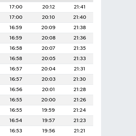
17:00
20:12
21:41
17:00
20:10
21:40
16:59
20:09
21:38
16:59
20:08
21:36
16:58
20:07
21:35
16:58
20:05
21:33
16:57
20:04
21:31
16:57
20:03
21:30
16:56
20:01
21:28
16:55
20:00
21:26
16:55
19:59
21:24
16:54
19:57
21:23
16:53
19:56
21:21