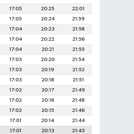
17:05
20:25
22:01
17:05
20:24
21:59
17:04
20:23
21:58
17:04
20:22
21:56
17:04
20:21
21:55
17:03
20:20
21:54
17:03
20:19
21:52
17:03
20:18
21:51
17:02
20:17
21:49
17:02
20:16
21:48
17:02
20:15
21:46
17:01
20:14
21:44
17:01
20:13
21:43