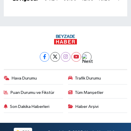
Hava Durumu
Trafik Durumu
Puan Durumu ve Fikstür
Tüm Manşetler
Son Dakika Haberleri
Haber Arşivi