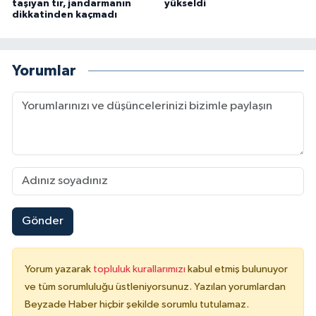
taşıyan tır, jandarmanın
yükseldi
dikkatinden kaçmadı
Yorumlar
Gönder
Yorum yazarak
topluluk kurallarımızı
kabul etmiş bulunuyor
ve tüm sorumluluğu üstleniyorsunuz. Yazılan yorumlardan
Beyzade Haber hiçbir şekilde sorumlu tutulamaz.