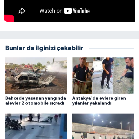
Bunlar da ilginizi çekebilir
Bahçede yaşanan yangında
Antakya'da evlere giren
alevler 2 otomobile sıçradı
yılanlar yakalandı