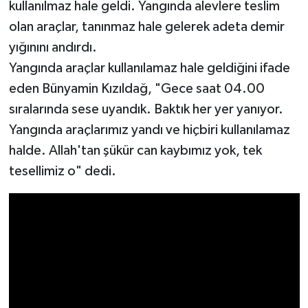
kullanılmaz hale geldi. Yangında alevlere teslim
olan araçlar, tanınmaz hale gelerek adeta demir
yığınını andırdı.
Yangında araçlar kullanılamaz hale geldiğini ifade
eden Bünyamin Kızıldağ, "Gece saat 04.00
sıralarında sese uyandık. Baktık her yer yanıyor.
Yangında araçlarımız yandı ve hiçbiri kullanılamaz
halde. Allah'tan şükür can kaybımız yok, tek
tesellimiz o" dedi.