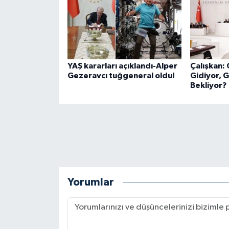
YAŞ kararları açıklandı-Alper
Çalışkan:
Gezeravcı tuğgeneral oldu!
Gidiyor, 
Bekliyor?
Yorumlar