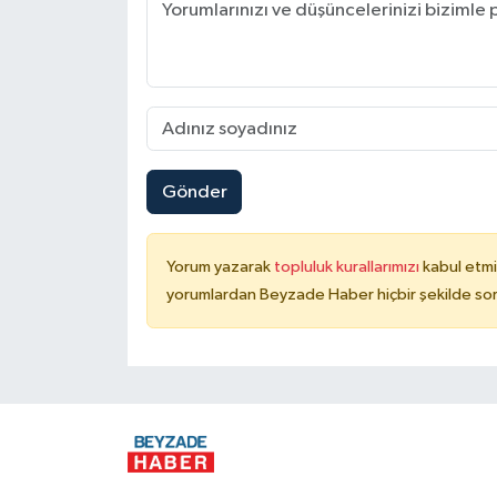
Gönder
Yorum yazarak
topluluk kurallarımızı
kabul etmi
yorumlardan Beyzade Haber hiçbir şekilde so