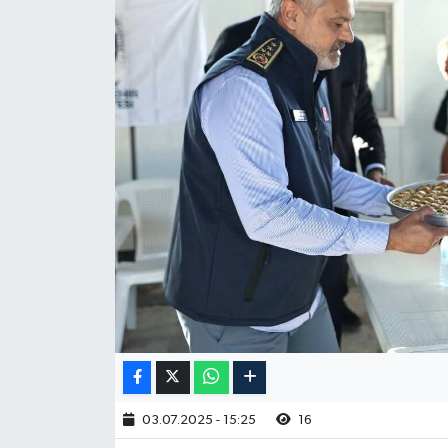
03.07.2025 - 15:25
16