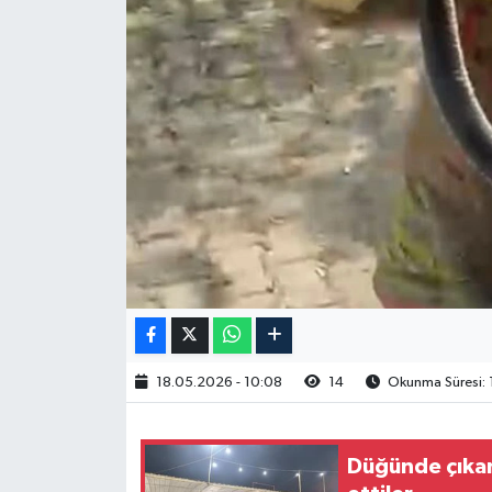
18.05.2026 - 10:08
14
Okunma Süresi: 
Düğünde çıkan