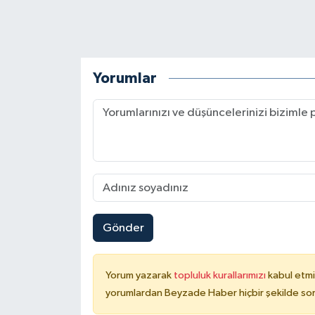
Yorumlar
Gönder
Yorum yazarak
topluluk kurallarımızı
kabul etmi
yorumlardan Beyzade Haber hiçbir şekilde so