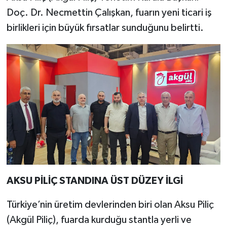
Doç. Dr. Necmettin Çalışkan, fuarın yeni ticari iş
birlikleri için büyük fırsatlar sunduğunu belirtti.
AKSU PİLİÇ STANDINA ÜST DÜZEY İLGİ
Türkiye’nin üretim devlerinden biri olan Aksu Piliç
(Akgül Piliç), fuarda kurduğu stantla yerli ve