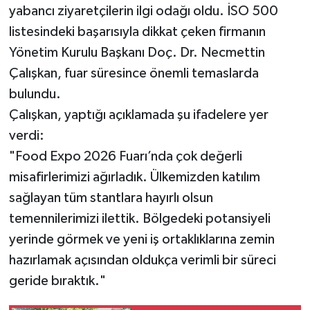
yabancı ziyaretçilerin ilgi odağı oldu. İSO 500
listesindeki başarısıyla dikkat çeken firmanın
Yönetim Kurulu Başkanı Doç. Dr. Necmettin
Çalışkan, fuar süresince önemli temaslarda
bulundu.
Çalışkan, yaptığı açıklamada şu ifadelere yer
verdi:
"Food Expo 2026 Fuarı’nda çok değerli
misafirlerimizi ağırladık. Ülkemizden katılım
sağlayan tüm stantlara hayırlı olsun
temennilerimizi ilettik. Bölgedeki potansiyeli
yerinde görmek ve yeni iş ortaklıklarına zemin
hazırlamak açısından oldukça verimli bir süreci
geride bıraktık."