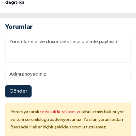
dağıtıldı
Yorumlar
Gönder
Yorum yazarak
topluluk kurallarımızı
kabul etmiş bulunuyor
ve tüm sorumluluğu üstleniyorsunuz. Yazılan yorumlardan
Beyzade Haber hiçbir şekilde sorumlu tutulamaz.