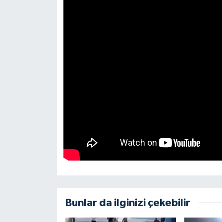
Bunlar da ilginizi çekebilir