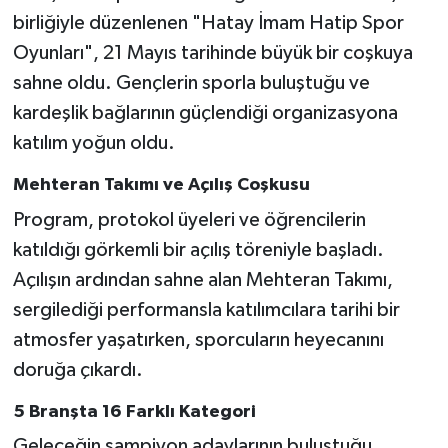
birliğiyle düzenlenen "Hatay İmam Hatip Spor
Oyunları", 21 Mayıs tarihinde büyük bir coşkuya
sahne oldu. Gençlerin sporla buluştuğu ve
kardeşlik bağlarının güçlendiği organizasyona
katılım yoğun oldu.
Mehteran Takımı ve Açılış Coşkusu
Program, protokol üyeleri ve öğrencilerin
katıldığı görkemli bir açılış töreniyle başladı.
Açılışın ardından sahne alan Mehteran Takımı,
sergilediği performansla katılımcılara tarihi bir
atmosfer yaşatırken, sporcuların heyecanını
doruğa çıkardı.
5 Branşta 16 Farklı Kategori
Geleceğin şampiyon adaylarının buluştuğu