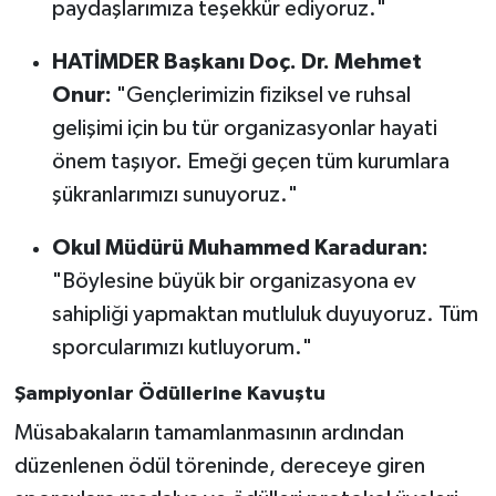
paydaşlarımıza teşekkür ediyoruz."
HATİMDER Başkanı Doç. Dr. Mehmet
Onur:
"Gençlerimizin fiziksel ve ruhsal
gelişimi için bu tür organizasyonlar hayati
önem taşıyor. Emeği geçen tüm kurumlara
şükranlarımızı sunuyoruz."
Okul Müdürü Muhammed Karaduran:
"Böylesine büyük bir organizasyona ev
sahipliği yapmaktan mutluluk duyuyoruz. Tüm
sporcularımızı kutluyorum."
Şampiyonlar Ödüllerine Kavuştu
Müsabakaların tamamlanmasının ardından
düzenlenen ödül töreninde, dereceye giren