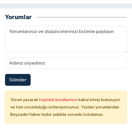
Yorumlar
Gönder
Yorum yazarak
topluluk kurallarımızı
kabul etmiş bulunuyor
ve tüm sorumluluğu üstleniyorsunuz. Yazılan yorumlardan
Beyzade Haber hiçbir şekilde sorumlu tutulamaz.