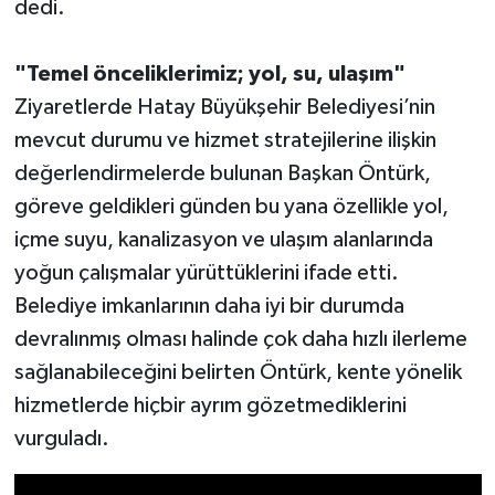
dedi.
"Temel önceliklerimiz; yol, su, ulaşım"
Ziyaretlerde Hatay Büyükşehir Belediyesi’nin
mevcut durumu ve hizmet stratejilerine ilişkin
değerlendirmelerde bulunan Başkan Öntürk,
göreve geldikleri günden bu yana özellikle yol,
içme suyu, kanalizasyon ve ulaşım alanlarında
yoğun çalışmalar yürüttüklerini ifade etti.
Belediye imkanlarının daha iyi bir durumda
devralınmış olması halinde çok daha hızlı ilerleme
sağlanabileceğini belirten Öntürk, kente yönelik
hizmetlerde hiçbir ayrım gözetmediklerini
vurguladı.