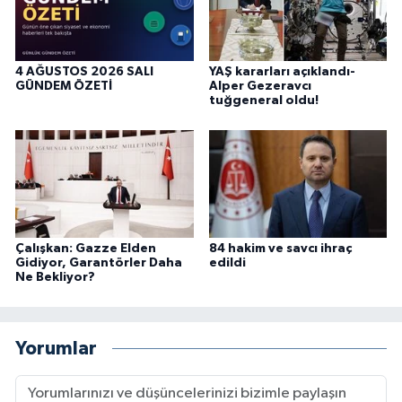
4 AĞUSTOS 2026 SALI
YAŞ kararları açıklandı-
GÜNDEM ÖZETİ
Alper Gezeravcı
tuğgeneral oldu!
Çalışkan: Gazze Elden
84 hakim ve savcı ihraç
Gidiyor, Garantörler Daha
edildi
Ne Bekliyor?
Yorumlar