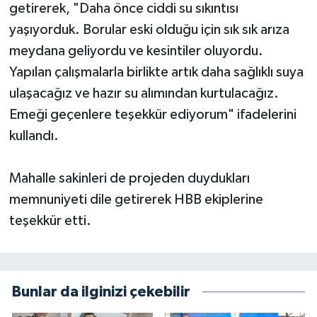
getirerek, "Daha önce ciddi su sıkıntısı
yaşıyorduk. Borular eski olduğu için sık sık arıza
meydana geliyordu ve kesintiler oluyordu.
Yapılan çalışmalarla birlikte artık daha sağlıklı suya
ulaşacağız ve hazır su alımından kurtulacağız.
Emeği geçenlere teşekkür ediyorum" ifadelerini
kullandı.
Mahalle sakinleri de projeden duydukları
memnuniyeti dile getirerek HBB ekiplerine
teşekkür etti.
Bunlar da ilginizi çekebilir