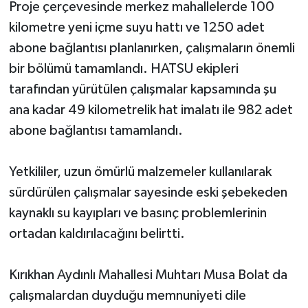
Proje çerçevesinde merkez mahallelerde 100
kilometre yeni içme suyu hattı ve 1250 adet
abone bağlantısı planlanırken, çalışmaların önemli
bir bölümü tamamlandı. HATSU ekipleri
tarafından yürütülen çalışmalar kapsamında şu
ana kadar 49 kilometrelik hat imalatı ile 982 adet
abone bağlantısı tamamlandı.
Yetkililer, uzun ömürlü malzemeler kullanılarak
sürdürülen çalışmalar sayesinde eski şebekeden
kaynaklı su kayıpları ve basınç problemlerinin
ortadan kaldırılacağını belirtti.
Kırıkhan Aydınlı Mahallesi Muhtarı Musa Bolat da
çalışmalardan duyduğu memnuniyeti dile