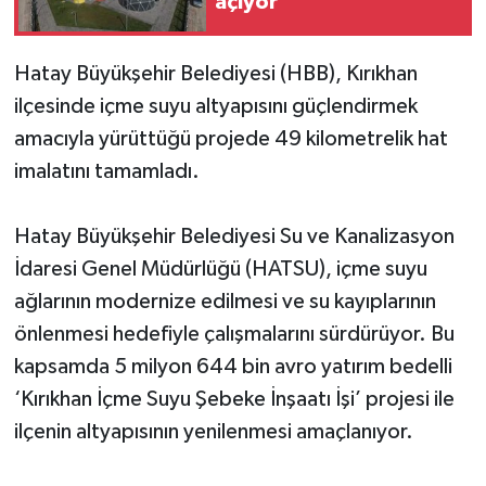
açıyor
Hatay Büyükşehir Belediyesi (HBB), Kırıkhan
ilçesinde içme suyu altyapısını güçlendirmek
amacıyla yürüttüğü projede 49 kilometrelik hat
imalatını tamamladı.
Hatay Büyükşehir Belediyesi Su ve Kanalizasyon
İdaresi Genel Müdürlüğü (HATSU), içme suyu
ağlarının modernize edilmesi ve su kayıplarının
önlenmesi hedefiyle çalışmalarını sürdürüyor. Bu
kapsamda 5 milyon 644 bin avro yatırım bedelli
‘Kırıkhan İçme Suyu Şebeke İnşaatı İşi’ projesi ile
ilçenin altyapısının yenilenmesi amaçlanıyor.