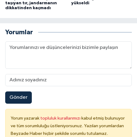
taşıyan tır, jandarmanın
yükseldi
dikkatinden kaçmadı
Yorumlar
Gönder
Yorum yazarak
topluluk kurallarımızı
kabul etmiş bulunuyor
ve tüm sorumluluğu üstleniyorsunuz. Yazılan yorumlardan
Beyzade Haber hiçbir şekilde sorumlu tutulamaz.