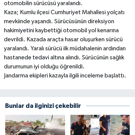
otomobilin sürücüsü yaralandı.
Kaza; Kumlu ilçesi Cumhuriyet Mahallesi yolçatı
mevkiinde yaşandı. Sürücüsünün direksiyon
hakimiyetini kaybettiği otomobil yol kenarına
devrildi. Kazada araçta hasar oluşurken sürücü
yaralandı. Yaralı sürücü ilk müdahalenin ardından
hastanede tedavi altına alındı. Sürücünün sağlık
durumunun iyi olduğu öğrenildi.
Jandarma ekipleri kazayla ilgili inceleme başlattı.
Bunlar da ilginizi çekebilir