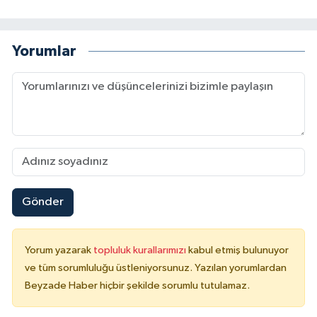
Yorumlar
Gönder
Yorum yazarak
topluluk kurallarımızı
kabul etmiş bulunuyor
ve tüm sorumluluğu üstleniyorsunuz. Yazılan yorumlardan
Beyzade Haber hiçbir şekilde sorumlu tutulamaz.