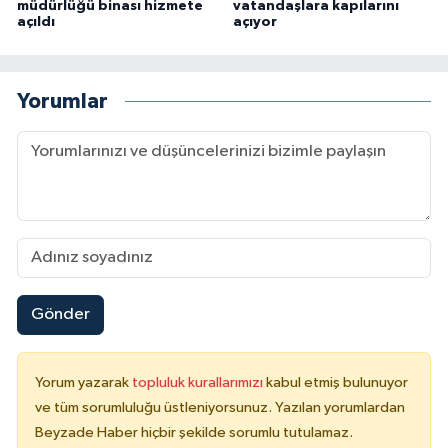
müdürlüğü binası hizmete
vatandaşlara kapılarını
açıldı
açıyor
Yorumlar
Gönder
Yorum yazarak
topluluk kurallarımızı
kabul etmiş bulunuyor
ve tüm sorumluluğu üstleniyorsunuz. Yazılan yorumlardan
Beyzade Haber hiçbir şekilde sorumlu tutulamaz.