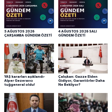
5 AĞUSTOS 2026
4 AĞUSTOS 2026 SALI
ÇARŞAMBA GÜNDEM ÖZETİ
GÜNDEM ÖZETİ
YAŞ kararları açıklandı-
Çalışkan: Gazze Elden
Alper Gezeravcı
Gidiyor, Garantörler Daha
tuğgeneral oldu!
Ne Bekliyor?