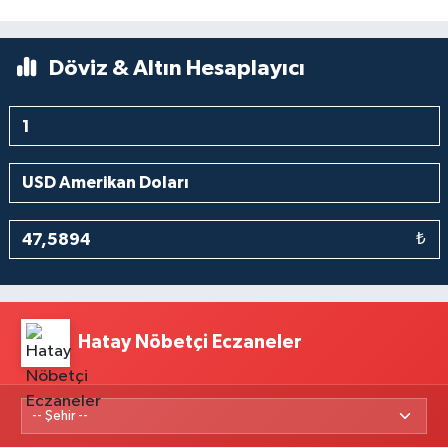
Döviz & Altın Hesaplayıcı
₺
Hatay Nöbetçi Eczaneler