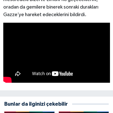
oradan da gemilere binerek sonraki durakları
Gazze’ye hareket edeceklerini bildirdi.
Bunlar da ilginizi çekebilir