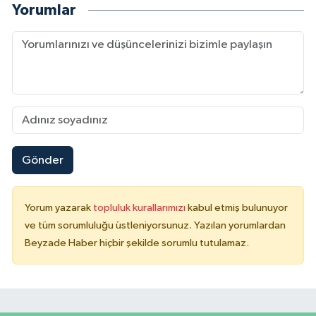
Yorumlar
Gönder
Yorum yazarak
topluluk kurallarımızı
kabul etmiş bulunuyor
ve tüm sorumluluğu üstleniyorsunuz. Yazılan yorumlardan
Beyzade Haber hiçbir şekilde sorumlu tutulamaz.