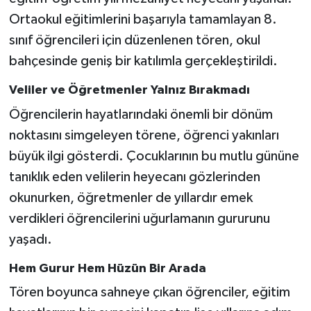
Ortaokul eğitimlerini başarıyla tamamlayan 8.
sınıf öğrencileri için düzenlenen tören, okul
bahçesinde geniş bir katılımla gerçekleştirildi.
Veliler ve Öğretmenler Yalnız Bırakmadı
Öğrencilerin hayatlarındaki önemli bir dönüm
noktasını simgeleyen törene, öğrenci yakınları
büyük ilgi gösterdi. Çocuklarının bu mutlu gününe
tanıklık eden velilerin heyecanı gözlerinden
okunurken, öğretmenler de yıllardır emek
verdikleri öğrencilerini uğurlamanın gururunu
yaşadı.
Hem Gurur Hem Hüzün Bir Arada
Tören boyunca sahneye çıkan öğrenciler, eğitim