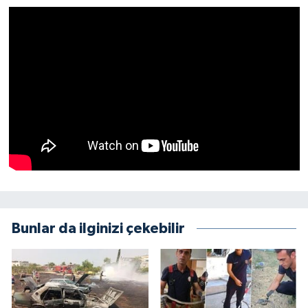
Bunlar da ilginizi çekebilir