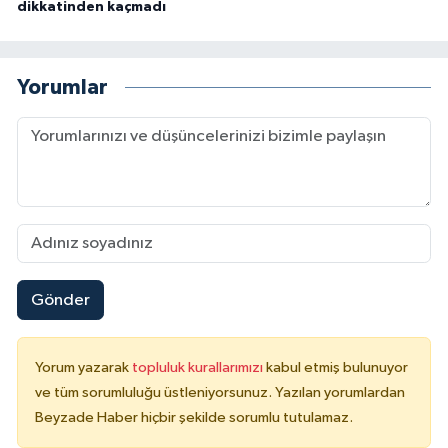
dikkatinden kaçmadı
Yorumlar
Gönder
Yorum yazarak
topluluk kurallarımızı
kabul etmiş bulunuyor
ve tüm sorumluluğu üstleniyorsunuz. Yazılan yorumlardan
Beyzade Haber hiçbir şekilde sorumlu tutulamaz.