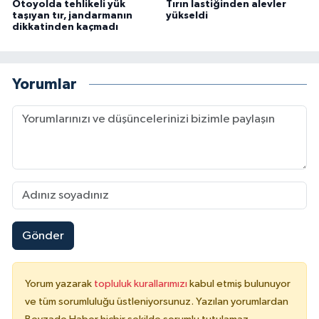
Otoyolda tehlikeli yük
Tırın lastiğinden alevler
taşıyan tır, jandarmanın
yükseldi
dikkatinden kaçmadı
Yorumlar
Gönder
Yorum yazarak
topluluk kurallarımızı
kabul etmiş bulunuyor
ve tüm sorumluluğu üstleniyorsunuz. Yazılan yorumlardan