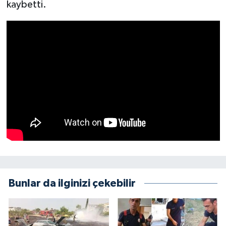
kaybetti.
Bunlar da ilginizi çekebilir