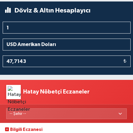
Döviz & Altın Hesaplayıcı
₺
Hatay Nöbetçi Eczaneler
Bilgili Eczanesi