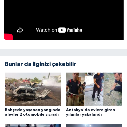
Bunlar da ilginizi çekebilir
Bahçede yaşanan yangında
Antakya'da evlere giren
alevler 2 otomobile sıçradı
yılanlar yakalandı