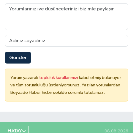
Gönder
Yorum yazarak
topluluk kurallarımızı
kabul etmiş bulunuyor
ve tüm sorumluluğu üstleniyorsunuz. Yazılan yorumlardan
Beyzade Haber hiçbir şekilde sorumlu tutulamaz.
HATAY
08.08.2026