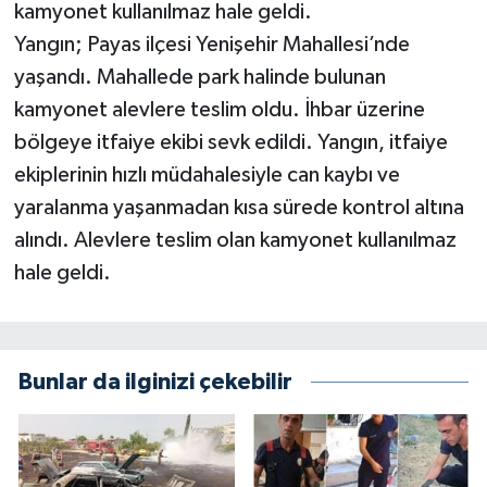
kamyonet kullanılmaz hale geldi.
Yangın; Payas ilçesi Yenişehir Mahallesi’nde
yaşandı. Mahallede park halinde bulunan
kamyonet alevlere teslim oldu. İhbar üzerine
bölgeye itfaiye ekibi sevk edildi. Yangın, itfaiye
ekiplerinin hızlı müdahalesiyle can kaybı ve
yaralanma yaşanmadan kısa sürede kontrol altına
alındı. Alevlere teslim olan kamyonet kullanılmaz
hale geldi.
Bunlar da ilginizi çekebilir