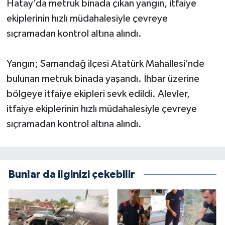
Hatay’da metruk binada çıkan yangın, itfaiye
ekiplerinin hızlı müdahalesiyle çevreye
sıçramadan kontrol altına alındı.
Yangın; Samandağ ilçesi Atatürk Mahallesi’nde
bulunan metruk binada yaşandı. İhbar üzerine
bölgeye itfaiye ekipleri sevk edildi. Alevler,
itfaiye ekiplerinin hızlı müdahalesiyle çevreye
sıçramadan kontrol altına alındı.
Bunlar da ilginizi çekebilir