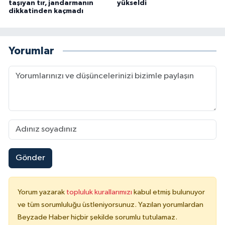
taşıyan tır, jandarmanın
yükseldi
dikkatinden kaçmadı
Yorumlar
Gönder
Yorum yazarak
topluluk kurallarımızı
kabul etmiş bulunuyor
ve tüm sorumluluğu üstleniyorsunuz. Yazılan yorumlardan
Beyzade Haber hiçbir şekilde sorumlu tutulamaz.