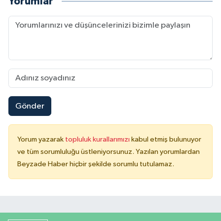
Yorumlar
Gönder
Yorum yazarak
topluluk kurallarımızı
kabul etmiş bulunuyor
ve tüm sorumluluğu üstleniyorsunuz. Yazılan yorumlardan
Beyzade Haber hiçbir şekilde sorumlu tutulamaz.