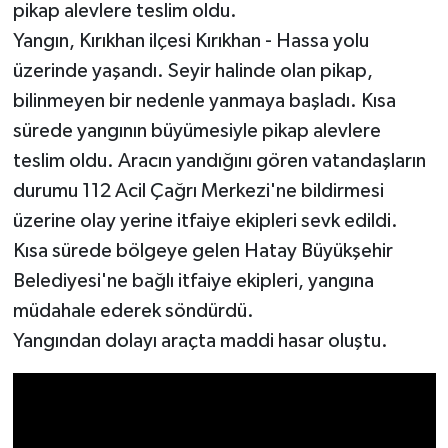
pikap alevlere teslim oldu.
Yangın, Kırıkhan ilçesi Kırıkhan - Hassa yolu
üzerinde yaşandı. Seyir halinde olan pikap,
bilinmeyen bir nedenle yanmaya başladı. Kısa
sürede yangının büyümesiyle pikap alevlere
teslim oldu. Aracın yandığını gören vatandaşların
durumu 112 Acil Çağrı Merkezi'ne bildirmesi
üzerine olay yerine itfaiye ekipleri sevk edildi.
Kısa sürede bölgeye gelen Hatay Büyükşehir
Belediyesi'ne bağlı itfaiye ekipleri, yangına
müdahale ederek söndürdü.
Yangından dolayı araçta maddi hasar oluştu.