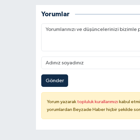
Yorumlar
Gönder
Yorum yazarak
topluluk kurallarımızı
kabul etmi
yorumlardan Beyzade Haber hiçbir şekilde so