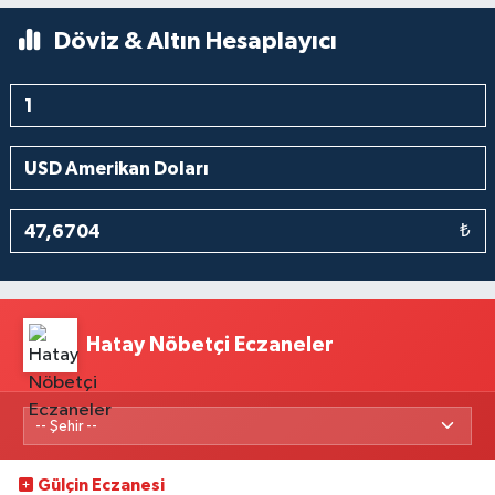
Döviz & Altın Hesaplayıcı
₺
Hatay Nöbetçi Eczaneler
Gülçin Eczanesi