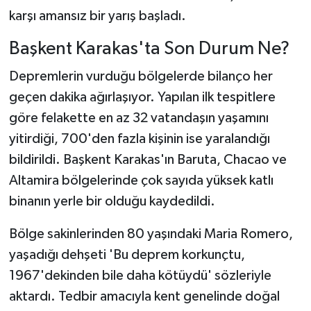
karşı amansız bir yarış başladı.
Başkent Karakas'ta Son Durum Ne?
Depremlerin vurduğu bölgelerde bilanço her
geçen dakika ağırlaşıyor. Yapılan ilk tespitlere
göre felakette en az 32 vatandaşın yaşamını
yitirdiği, 700'den fazla kişinin ise yaralandığı
bildirildi. Başkent Karakas'ın Baruta, Chacao ve
Altamira bölgelerinde çok sayıda yüksek katlı
binanın yerle bir olduğu kaydedildi.
Bölge sakinlerinden 80 yaşındaki Maria Romero,
yaşadığı dehşeti 'Bu deprem korkunçtu,
1967'dekinden bile daha kötüydü' sözleriyle
aktardı. Tedbir amacıyla kent genelinde doğal