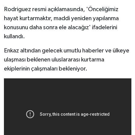
Rodriguez resmi açıklamasında, 'Önceliğimiz
hayat kurtarmaktır, maddi yeniden yapılanma
konusunu daha sonra ele alacağız' ifadelerini
kullandı.
Enkaz altından gelecek umutlu haberler ve ülkeye
ulaşması beklenen uluslararası kurtarma
ekiplerinin çalışmaları bekleniyor.