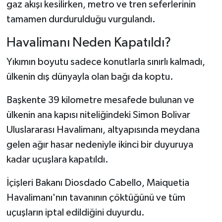
gaz akışı kesilirken, metro ve tren seferlerinin
tamamen durdurulduğu vurgulandı.
Havalimanı Neden Kapatıldı?
Yıkımın boyutu sadece konutlarla sınırlı kalmadı,
ülkenin dış dünyayla olan bağı da koptu.
Başkente 39 kilometre mesafede bulunan ve
ülkenin ana kapısı niteliğindeki Simon Bolivar
Uluslararası Havalimanı, altyapısında meydana
gelen ağır hasar nedeniyle ikinci bir duyuruya
kadar uçuşlara kapatıldı.
İçişleri Bakanı Diosdado Cabello, Maiquetia
Havalimanı'nın tavanının çöktüğünü ve tüm
uçuşların iptal edildiğini duyurdu.