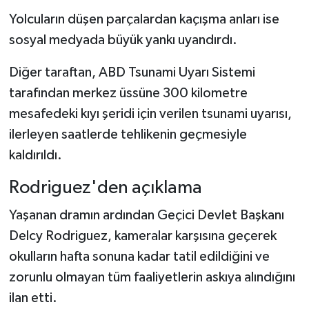
Yolcuların düşen parçalardan kaçışma anları ise
sosyal medyada büyük yankı uyandırdı.
Diğer taraftan, ABD Tsunami Uyarı Sistemi
tarafından merkez üssüne 300 kilometre
mesafedeki kıyı şeridi için verilen tsunami uyarısı,
ilerleyen saatlerde tehlikenin geçmesiyle
kaldırıldı.
Rodriguez'den açıklama
Yaşanan dramın ardından Geçici Devlet Başkanı
Delcy Rodriguez, kameralar karşısına geçerek
okulların hafta sonuna kadar tatil edildiğini ve
zorunlu olmayan tüm faaliyetlerin askıya alındığını
ilan etti.