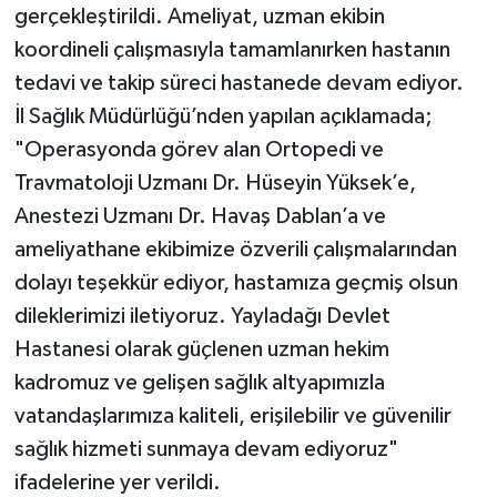
gerçekleştirildi. Ameliyat, uzman ekibin
koordineli çalışmasıyla tamamlanırken hastanın
tedavi ve takip süreci hastanede devam ediyor.
İl Sağlık Müdürlüğü’nden yapılan açıklamada;
"Operasyonda görev alan Ortopedi ve
Travmatoloji Uzmanı Dr. Hüseyin Yüksek’e,
Anestezi Uzmanı Dr. Havaş Dablan’a ve
ameliyathane ekibimize özverili çalışmalarından
dolayı teşekkür ediyor, hastamıza geçmiş olsun
dileklerimizi iletiyoruz. Yayladağı Devlet
Hastanesi olarak güçlenen uzman hekim
kadromuz ve gelişen sağlık altyapımızla
vatandaşlarımıza kaliteli, erişilebilir ve güvenilir
sağlık hizmeti sunmaya devam ediyoruz"
ifadelerine yer verildi.