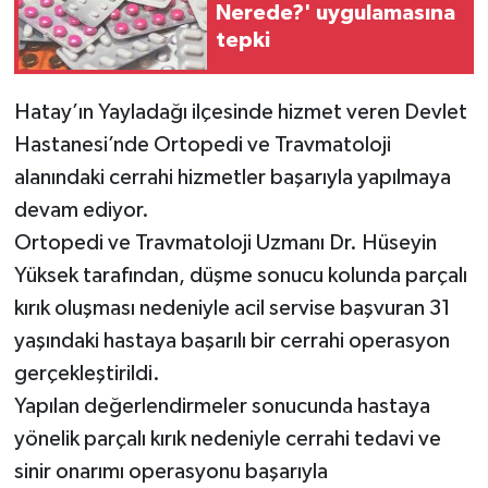
Nerede?' uygulamasına
tepki
Hatay’ın Yayladağı ilçesinde hizmet veren Devlet
Hastanesi’nde Ortopedi ve Travmatoloji
alanındaki cerrahi hizmetler başarıyla yapılmaya
devam ediyor.
Ortopedi ve Travmatoloji Uzmanı Dr. Hüseyin
Yüksek tarafından, düşme sonucu kolunda parçalı
kırık oluşması nedeniyle acil servise başvuran 31
yaşındaki hastaya başarılı bir cerrahi operasyon
gerçekleştirildi.
Yapılan değerlendirmeler sonucunda hastaya
yönelik parçalı kırık nedeniyle cerrahi tedavi ve
sinir onarımı operasyonu başarıyla