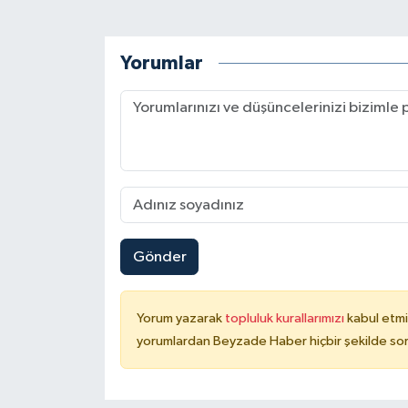
Yorumlar
Gönder
Yorum yazarak
topluluk kurallarımızı
kabul etmi
yorumlardan Beyzade Haber hiçbir şekilde so