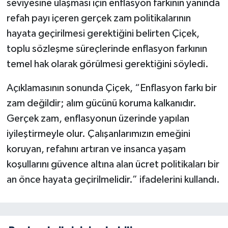
seviyesine ulaşması için enflasyon farkının yanında
refah payı içeren gerçek zam politikalarının
hayata geçirilmesi gerektiğini belirten Çiçek,
toplu sözleşme süreçlerinde enflasyon farkının
temel hak olarak görülmesi gerektiğini söyledi.
Açıklamasının sonunda Çiçek, “Enflasyon farkı bir
zam değildir; alım gücünü koruma kalkanıdır.
Gerçek zam, enflasyonun üzerinde yapılan
iyileştirmeyle olur. Çalışanlarımızın emeğini
koruyan, refahını artıran ve insanca yaşam
koşullarını güvence altına alan ücret politikaları bir
an önce hayata geçirilmelidir.” ifadelerini kullandı.