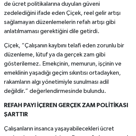
de ücret politikalarına duyulan güveni
zedelediğini ifade eden Çiçek, reel gelir artışı
sağlamayan düzenlemelerin refah artışı gibi
anlatılmaması gerektiğini dile getirdi.
Çiçek, “Çalışanın kaybını telafi eden zorunlu bir
düzenleme, lütuf ya da gerçek zam gibi
gösterilemez. Emekçinin, memurun, işçinin ve
emeklinin yaşadığı geçim sıkıntısı ortadayken,
rakamların algı yönetimiyle sunulması adil
değildir.” değerlendirmesinde bulundu.
REFAH PAYI İÇEREN GERÇEK ZAM POLİTİKASI
ŞARTTIR
Çalışanların insanca yaşayabilecekleri ücret