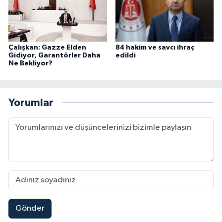
Çalışkan: Gazze Elden
84 hakim ve savcı ihraç
Gidiyor, Garantörler Daha
edildi
Ne Bekliyor?
Yorumlar
Gönder