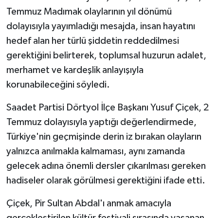
Temmuz Madımak olaylarının yıl dönümü
dolayısıyla yayımladığı mesajda, insan hayatını
hedef alan her türlü şiddetin reddedilmesi
gerektiğini belirterek, toplumsal huzurun adalet,
merhamet ve kardeşlik anlayışıyla
korunabileceğini söyledi.
Saadet Partisi Dörtyol İlçe Başkanı Yusuf Çiçek, 2
Temmuz dolayısıyla yaptığı değerlendirmede,
Türkiye'nin geçmişinde derin iz bırakan olayların
yalnızca anılmakla kalmaması, aynı zamanda
gelecek adına önemli dersler çıkarılması gereken
hadiseler olarak görülmesi gerektiğini ifade etti.
Çiçek, Pir Sultan Abdal'ı anmak amacıyla