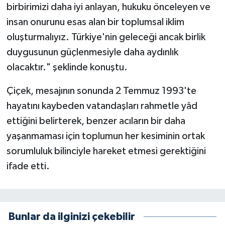
birbirimizi daha iyi anlayan, hukuku önceleyen ve
insan onurunu esas alan bir toplumsal iklim
oluşturmalıyız. Türkiye'nin geleceği ancak birlik
duygusunun güçlenmesiyle daha aydınlık
olacaktır." şeklinde konuştu.
Çiçek, mesajının sonunda 2 Temmuz 1993'te
hayatını kaybeden vatandaşları rahmetle yâd
ettiğini belirterek, benzer acıların bir daha
yaşanmaması için toplumun her kesiminin ortak
sorumluluk bilinciyle hareket etmesi gerektiğini
ifade etti.
Bunlar da ilginizi çekebilir