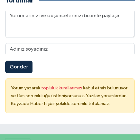
Yorumlar
Gönder
Yorum yazarak
topluluk kurallarımızı
kabul etmiş bulunuyor
ve tüm sorumluluğu üstleniyorsunuz. Yazılan yorumlardan
Beyzade Haber hiçbir şekilde sorumlu tutulamaz.