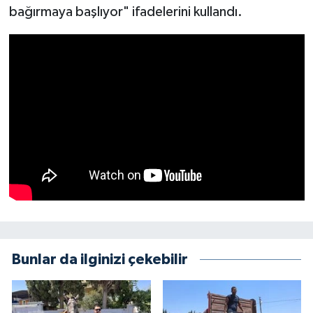
bağırmaya başlıyor" ifadelerini kullandı.
Bunlar da ilginizi çekebilir