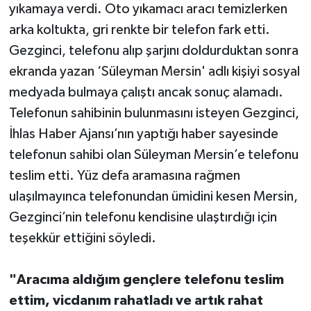
yıkamaya verdi. Oto yıkamacı aracı temizlerken
arka koltukta, gri renkte bir telefon fark etti.
Gezginci, telefonu alıp şarjını doldurduktan sonra
ekranda yazan ‘Süleyman Mersin' adlı kişiyi sosyal
medyada bulmaya çalıştı ancak sonuç alamadı.
Telefonun sahibinin bulunmasını isteyen Gezginci,
İhlas Haber Ajansı’nın yaptığı haber sayesinde
telefonun sahibi olan Süleyman Mersin’e telefonu
teslim etti. Yüz defa aramasına rağmen
ulaşılmayınca telefonundan ümidini kesen Mersin,
Gezginci’nin telefonu kendisine ulaştırdığı için
teşekkür ettiğini söyledi.
"Aracıma aldığım gençlere telefonu teslim
ettim, vicdanım rahatladı ve artık rahat