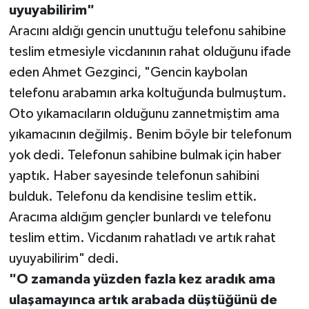
uyuyabilirim"
Aracını aldığı gencin unuttuğu telefonu sahibine
teslim etmesiyle vicdanının rahat olduğunu ifade
eden Ahmet Gezginci, "Gencin kaybolan
telefonu arabamın arka koltuğunda bulmuştum.
Oto yıkamacıların olduğunu zannetmiştim ama
yıkamacının değilmiş. Benim böyle bir telefonum
yok dedi. Telefonun sahibine bulmak için haber
yaptık. Haber sayesinde telefonun sahibini
bulduk. Telefonu da kendisine teslim ettik.
Aracıma aldığım gençler bunlardı ve telefonu
teslim ettim. Vicdanım rahatladı ve artık rahat
uyuyabilirim" dedi.
"O zamanda yüzden fazla kez aradık ama
ulaşamayınca artık arabada düştüğünü de