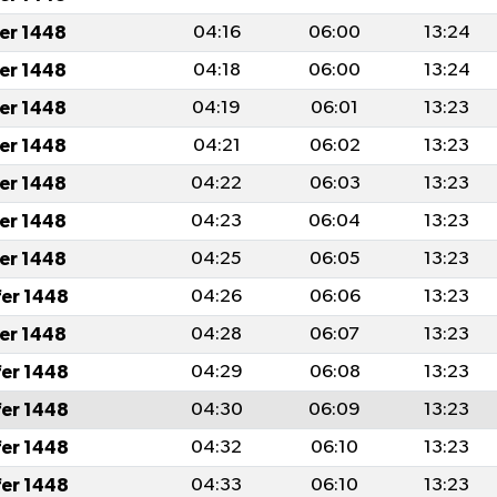
fer 1448
04:16
06:00
13:24
fer 1448
04:18
06:00
13:24
fer 1448
04:19
06:01
13:23
fer 1448
04:21
06:02
13:23
fer 1448
04:22
06:03
13:23
fer 1448
04:23
06:04
13:23
fer 1448
04:25
06:05
13:23
fer 1448
04:26
06:06
13:23
fer 1448
04:28
06:07
13:23
fer 1448
04:29
06:08
13:23
fer 1448
04:30
06:09
13:23
fer 1448
04:32
06:10
13:23
fer 1448
04:33
06:10
13:23