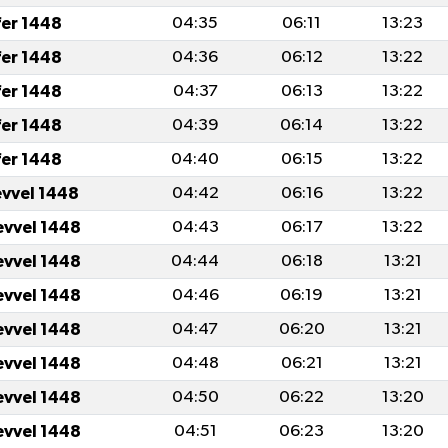
fer 1448
04:35
06:11
13:23
fer 1448
04:36
06:12
13:22
fer 1448
04:37
06:13
13:22
fer 1448
04:39
06:14
13:22
fer 1448
04:40
06:15
13:22
evvel 1448
04:42
06:16
13:22
evvel 1448
04:43
06:17
13:22
evvel 1448
04:44
06:18
13:21
evvel 1448
04:46
06:19
13:21
evvel 1448
04:47
06:20
13:21
evvel 1448
04:48
06:21
13:21
evvel 1448
04:50
06:22
13:20
evvel 1448
04:51
06:23
13:20