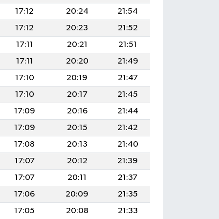
17:12
20:24
21:54
17:12
20:23
21:52
17:11
20:21
21:51
17:11
20:20
21:49
17:10
20:19
21:47
17:10
20:17
21:45
17:09
20:16
21:44
17:09
20:15
21:42
17:08
20:13
21:40
17:07
20:12
21:39
17:07
20:11
21:37
17:06
20:09
21:35
17:05
20:08
21:33