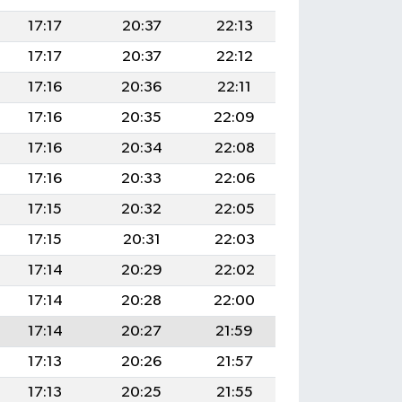
17:17
20:37
22:13
17:17
20:37
22:12
17:16
20:36
22:11
17:16
20:35
22:09
17:16
20:34
22:08
17:16
20:33
22:06
17:15
20:32
22:05
17:15
20:31
22:03
17:14
20:29
22:02
17:14
20:28
22:00
17:14
20:27
21:59
17:13
20:26
21:57
17:13
20:25
21:55