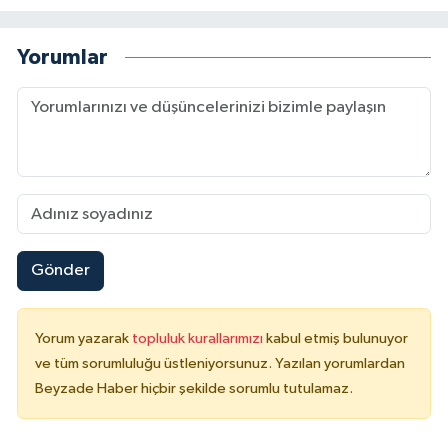
Yorumlar
Gönder
Yorum yazarak
topluluk kurallarımızı
kabul etmiş bulunuyor
ve tüm sorumluluğu üstleniyorsunuz. Yazılan yorumlardan
Beyzade Haber hiçbir şekilde sorumlu tutulamaz.