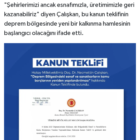
"Şehirlerimizi ancak esnafımızla, üretimimizle geri
kazanabiliriz" diyen Çalışkan, bu kanun teklifinin
deprem bölgesinde yeni bir kalkınma hamlesinin
başlangıcı olacağını ifade etti.