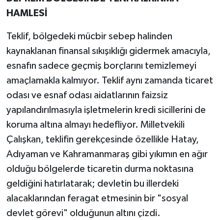
HAMLESİ
Teklif, bölgedeki mücbir sebep halinden
kaynaklanan finansal sıkışıklığı gidermek amacıyla,
esnafın sadece geçmiş borçlarını temizlemeyi
amaçlamakla kalmıyor. Teklif aynı zamanda ticaret
odası ve esnaf odası aidatlarının faizsiz
yapılandırılmasıyla işletmelerin kredi sicillerini de
koruma altına almayı hedefliyor. Milletvekili
Çalışkan, teklifin gerekçesinde özellikle Hatay,
Adıyaman ve Kahramanmaraş gibi yıkımın en ağır
olduğu bölgelerde ticaretin durma noktasına
geldiğini hatırlatarak; devletin bu illerdeki
alacaklarından feragat etmesinin bir "sosyal
devlet görevi" olduğunun altını çizdi.