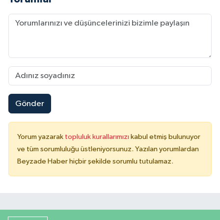
Gönder
Yorum yazarak
topluluk kurallarımızı
kabul etmiş bulunuyor
ve tüm sorumluluğu üstleniyorsunuz. Yazılan yorumlardan
Beyzade Haber hiçbir şekilde sorumlu tutulamaz.