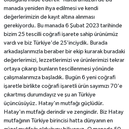
manada yeniden ihya edilmesi ve kendi
değerlerimizin de kayıt altına alınması
gerekiyordu. Bu manada 6 Şubat 2023 tarihinde
bizim 25 tescilli coğrafi işarete sahip ürünümüz
vardı ve biz Türkiye'de 25'inciydik. Burada
arkadaşlarımızla beraber bir ekip kurarak buradaki
değerlerimizi, lezzetlerimizi ve ürünlerimizi tekrar
ortaya çıkarıp bunların tescillenmesi yönünde
çalışmalarımıza başladık. Bugün 6 yeni coğrafi
işaretle birlikte coğrafi işaretli ürün sayımızı 70'e
çıkartmış durumdayız ve şu an Türkiye
üçüncüsüyüz. Hatay'ın mutfağı güçlüdür.
Hatay'ın mutfağı derindir ve zengindir. Biz Hatay
mutfağının Türkiye birincisi hatta dünyanın en