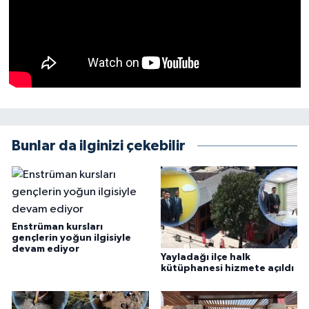
Bunlar da ilginizi çekebilir
Enstrüman kursları
gençlerin yoğun ilgisiyle
devam ediyor
Yayladağı ilçe halk
kütüphanesi hizmete açıldı