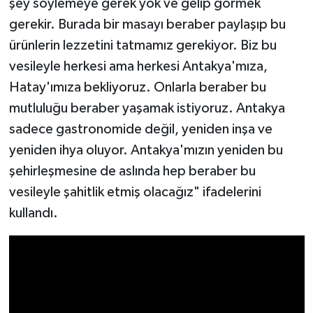
şey söylemeye gerek yok ve gelip görmek
gerekir. Burada bir masayı beraber paylaşıp bu
ürünlerin lezzetini tatmamız gerekiyor. Biz bu
vesileyle herkesi ama herkesi Antakya'mıza,
Hatay'ımıza bekliyoruz. Onlarla beraber bu
mutluluğu beraber yaşamak istiyoruz. Antakya
sadece gastronomide değil, yeniden inşa ve
yeniden ihya oluyor. Antakya'mızın yeniden bu
şehirleşmesine de aslında hep beraber bu
vesileyle şahitlik etmiş olacağız" ifadelerini
kullandı.