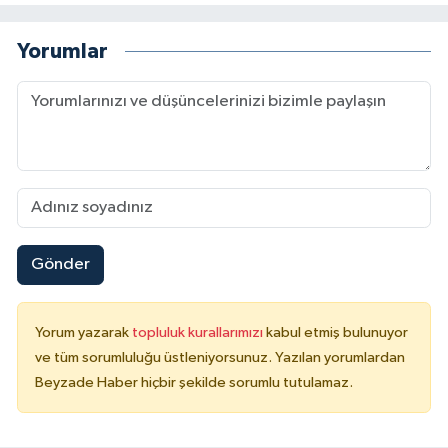
Yorumlar
Gönder
Yorum yazarak
topluluk kurallarımızı
kabul etmiş bulunuyor
ve tüm sorumluluğu üstleniyorsunuz. Yazılan yorumlardan
Beyzade Haber hiçbir şekilde sorumlu tutulamaz.