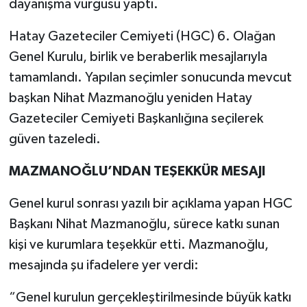
dayanışma vurgusu yaptı.
Hatay Gazeteciler Cemiyeti (HGC) 6. Olağan
Genel Kurulu, birlik ve beraberlik mesajlarıyla
tamamlandı. Yapılan seçimler sonucunda mevcut
başkan Nihat Mazmanoğlu yeniden Hatay
Gazeteciler Cemiyeti Başkanlığına seçilerek
güven tazeledi.
MAZMANOĞLU’NDAN TEŞEKKÜR MESAJI
Genel kurul sonrası yazılı bir açıklama yapan HGC
Başkanı Nihat Mazmanoğlu, sürece katkı sunan
kişi ve kurumlara teşekkür etti. Mazmanoğlu,
mesajında şu ifadelere yer verdi:
“Genel kurulun gerçekleştirilmesinde büyük katkı