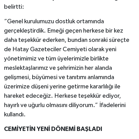
belirtti:
“Genel kurulumuzu dostluk ortamında
gerçekleştirdik. Emeği geçen herkese bir kez
daha teşekkür ederken, bundan sonraki süreçte
de Hatay Gazeteciler Cemiyeti olarak yeni
yönetimimiz ve tüm üyelerimizle birlikte
meslektaşlarımız ve şehrimizin her alanda
gelişmesi, büyümesi ve tanıtımı anlamında
üzerimize düşeni yerine getirme kararlılığı ile
hareket edeceğiz. Herkese teşekkür ediyor,
hayırlı ve uğurlu olmasını diliyorum.” İfadelerini
kullandı.
CEMİYETİN YENİ DÖNEMİ BAŞLADI