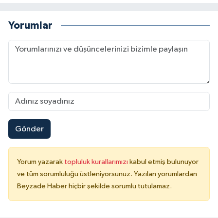
Yorumlar
Gönder
Yorum yazarak
topluluk kurallarımızı
kabul etmiş bulunuyor
ve tüm sorumluluğu üstleniyorsunuz. Yazılan yorumlardan
Beyzade Haber hiçbir şekilde sorumlu tutulamaz.