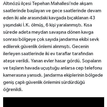
Altınözü ilçesi Tepehan Mahallesi’nde akşam
saatlerinde başlayan ve gece saatlerinde devam
eden iki aile arasındaki kavgada bıçaklanan 43
yaşındaki İ.K. ölmüş, 6 kişi yaralanmıştı. Kısa
sürede adeta meydan savaşına dönen kavga
sonrası bölgeye çok sayıda jandarma ekibi sevk
edilerek güvenlik önlemi alınmıştı. Gecenin
ilerleyen saatlerinde iki ev taraflar tarafından
ateşe verildi. Yanan evler hasar gördü. Sopaların
ve taşların havada uçuştuğu anlarsa cep telefonu
kamerasına yansıdı. Jandarma ekiplerinin bölgede
geniş çaplı güvenlik önlemini sürdürdüğü
öğrenildi.