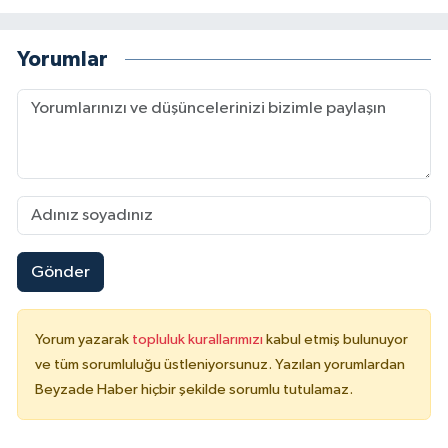
Yorumlar
Gönder
Yorum yazarak
topluluk kurallarımızı
kabul etmiş bulunuyor
ve tüm sorumluluğu üstleniyorsunuz. Yazılan yorumlardan
Beyzade Haber hiçbir şekilde sorumlu tutulamaz.