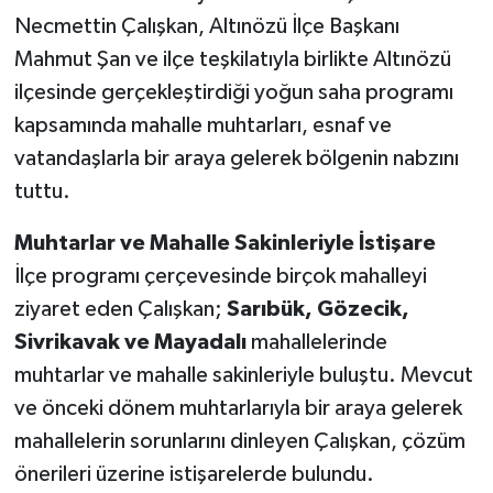
Necmettin Çalışkan, Altınözü İlçe Başkanı
Mahmut Şan ve ilçe teşkilatıyla birlikte Altınözü
ilçesinde gerçekleştirdiği yoğun saha programı
kapsamında mahalle muhtarları, esnaf ve
vatandaşlarla bir araya gelerek bölgenin nabzını
tuttu.
Muhtarlar ve Mahalle Sakinleriyle İstişare
İlçe programı çerçevesinde birçok mahalleyi
ziyaret eden Çalışkan;
Sarıbük, Gözecik,
Sivrikavak ve Mayadalı
mahallelerinde
muhtarlar ve mahalle sakinleriyle buluştu. Mevcut
ve önceki dönem muhtarlarıyla bir araya gelerek
mahallelerin sorunlarını dinleyen Çalışkan, çözüm
önerileri üzerine istişarelerde bulundu.