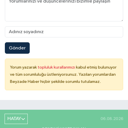
Gönder
Yorum yazarak
topluluk kurallarımızı
kabul etmiş bulunuyor
ve tüm sorumluluğu üstleniyorsunuz. Yazılan yorumlardan
Beyzade Haber hiçbir şekilde sorumlu tutulamaz.
HATAY
06.08.2026